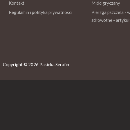
Kontakt
Miód gryczany
Regulamin i polityka prywatności
Pierzga pszczela - 
zdrowotne - artykuł
Copyright © 2026 Pasieka Serafin