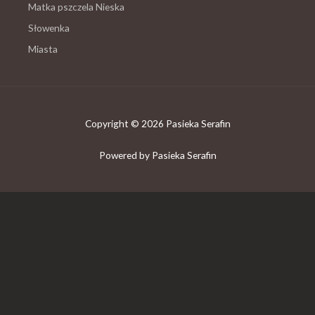
Matka pszczela Nieska
Słowenka
Miasta
Copyright © 2026 Pasieka Serafin
Powered by Pasieka Serafin