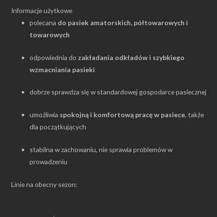
Informacje użytkowe
polecana
do pasiek amatorskich, półtowarowych i
towarowych
odpowiednia do
zakładania odkładów i szybkiego
wzmacniania pasieki
dobrze sprawdza się w standardowej gospodarce pasiecznej
umożliwia
spokojną i komfortową pracę w pasiece
, także
dla początkujących
stabilna w zachowaniu, nie sprawia problemów w
prowadzeniu
Linie na obecny sezon: