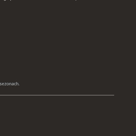
 sezonach.