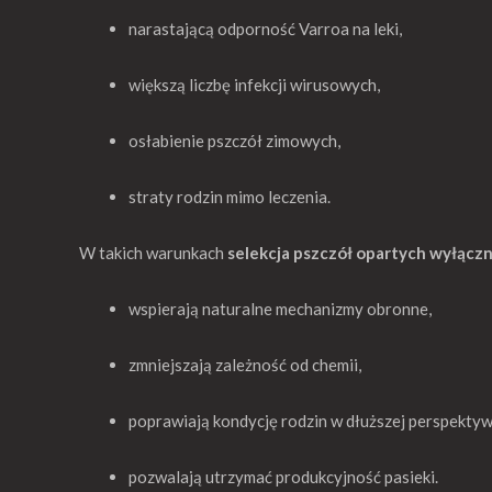
narastającą odporność Varroa na leki,
większą liczbę infekcji wirusowych,
osłabienie pszczół zimowych,
straty rodzin mimo leczenia.
W takich warunkach
selekcja pszczół opartych wyłączn
wspierają naturalne mechanizmy obronne,
zmniejszają zależność od chemii,
poprawiają kondycję rodzin w dłuższej perspektyw
pozwalają utrzymać produkcyjność pasieki.